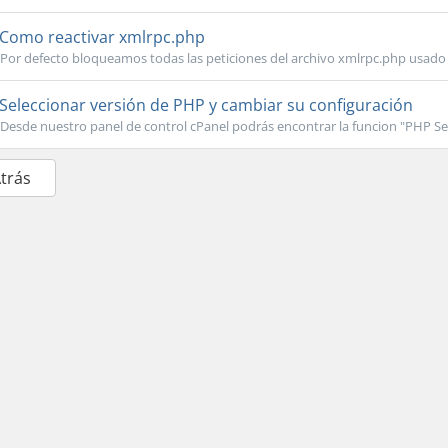
Como reactivar xmlrpc.php
Por defecto bloqueamos todas las peticiones del archivo xmlrpc.php usado 
Seleccionar versión de PHP y cambiar su configuración
Desde nuestro panel de control cPanel podrás encontrar la funcion "PHP Sele
Atrás