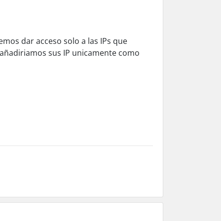
emos dar acceso solo a las IPs que
 añadiriamos sus IP unicamente como