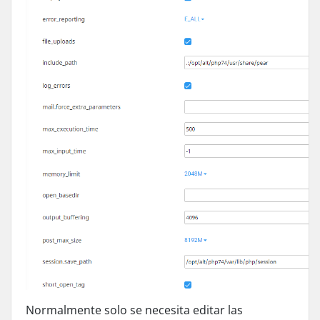
Normalmente solo se necesita editar las