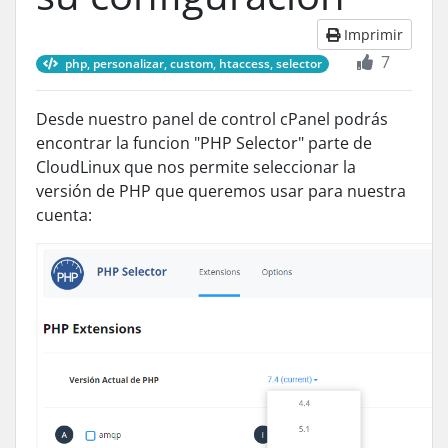
Imprimir
7
php, personalizar, custom, htaccess, selector
Desde nuestro panel de control cPanel podrás
encontrar la funcion "PHP Selector" parte de
CloudLinux que nos permite seleccionar la
versión de PHP que queremos usar para nuestra
cuenta: