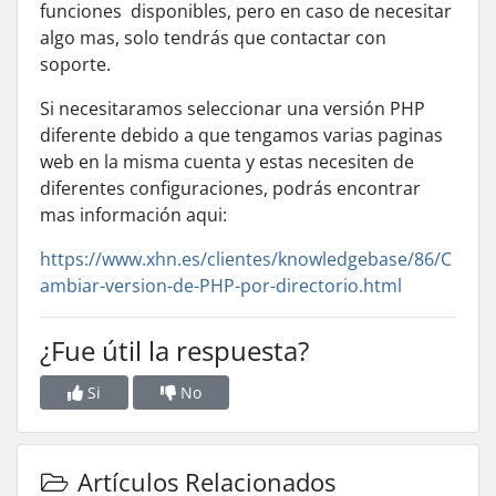
funciones disponibles, pero en caso de necesitar
algo mas, solo tendrás que contactar con
soporte.
Si necesitaramos seleccionar una versión PHP
diferente debido a que tengamos varias paginas
web en la misma cuenta y estas necesiten de
diferentes configuraciones, podrás encontrar
mas información aqui:
https://www.xhn.es/clientes/knowledgebase/86/C
ambiar-version-de-PHP-por-directorio.html
¿Fue útil la respuesta?
Si
No
Artículos Relacionados