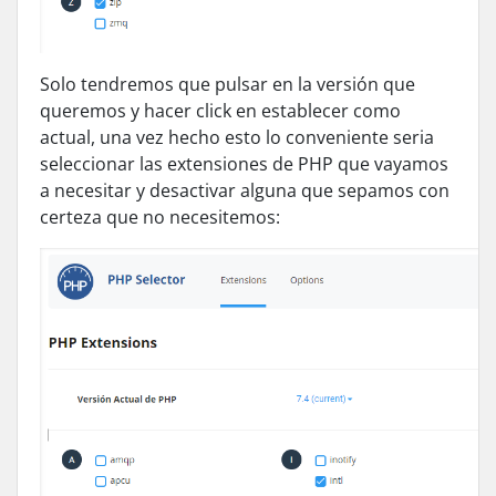
Solo tendremos que pulsar en la versión que
queremos y hacer click en establecer como
actual, una vez hecho esto lo conveniente seria
seleccionar las extensiones de PHP que vayamos
a necesitar y desactivar alguna que sepamos con
certeza que no necesitemos: