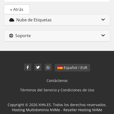
« Atrás
Nube de Etiquetas
Soporte
Español / EUR
Contáctenos
Términos del Servicio y Condiciones de Uso
Copyright © 2026 XHN.ES. Todos los derechos reservados.
Hosting Multidominio NVMe
-
Reseller Hosting NVMe