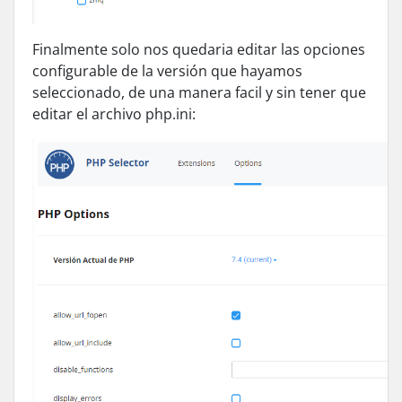
Finalmente solo nos quedaria editar las opciones
configurable de la versión que hayamos
seleccionado, de una manera facil y sin tener que
editar el archivo php.ini: