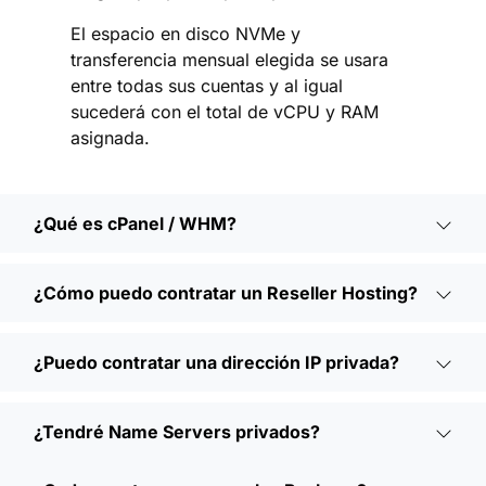
El espacio en disco NVMe y
transferencia mensual elegida se usara
entre todas sus cuentas y al igual
sucederá con el total de vCPU y RAM
asignada.
¿Qué es cPanel / WHM?
¿Cómo puedo contratar un Reseller Hosting?
¿Puedo contratar una dirección IP privada?
¿Tendré Name Servers privados?