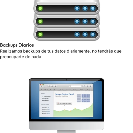
Backups Diarios
Realizamos backups de tus datos diariamente, no tendrás que
preocuparte de nada