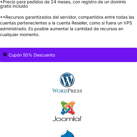
*Precio para pedidos de 24 meses, con registro de un dominio
gratis incluido
**Recursos garantizados del servidor, compartidos entre todas las
cuentas pertenecientes a la cuenta Reseller, como si fuera un VPS
administrado. Es posible aumentar la cantidad de recursos en
cualquier momento.
50DTO
Cupón 50% Descuento