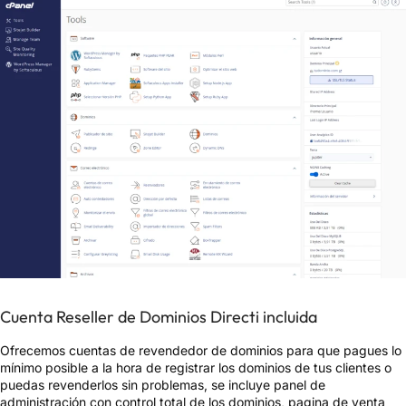
Cuenta Reseller de Dominios Directi incluida
Ofrecemos cuentas de revendedor de dominios para que pagues lo
mínimo posible a la hora de registrar los dominios de tus clientes o
puedas revenderlos sin problemas, se incluye panel de
administración con control total de los dominios, pagina de venta