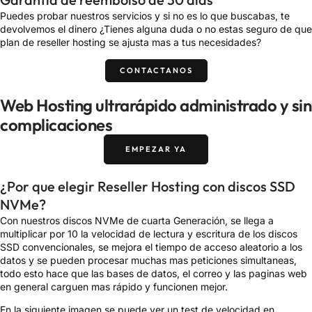
Puedes probar nuestros servicios y si no es lo que buscabas, te
devolvemos el dinero ¿Tienes alguna duda o no estas seguro de que
plan de reseller hosting se ajusta mas a tus necesidades?
CONTACTANOS
Web Hosting ultrarápido administrado y sin
complicaciones
EMPEZAR YA
¿Por que elegir Reseller Hosting con discos SSD
NVMe?
Con nuestros discos NVMe de cuarta Generación, se llega a
multiplicar por 10 la velocidad de lectura y escritura de los discos
SSD convencionales, se mejora el tiempo de acceso aleatorio a los
datos y se pueden procesar muchas mas peticiones simultaneas,
todo esto hace que las bases de datos, el correo y las paginas web
en general carguen mas rápido y funcionen mejor.
En la siguiente imagen se puede ver un test de velocidad en