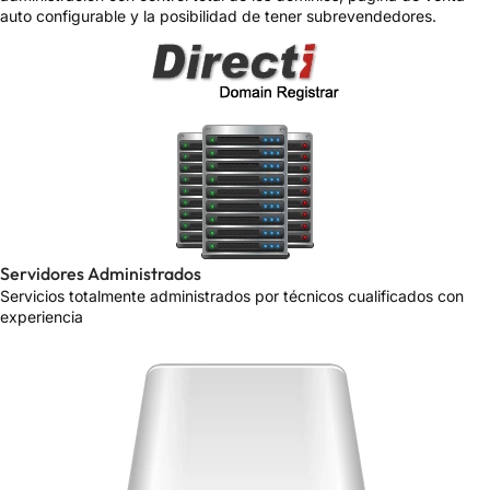
auto configurable y la posibilidad de tener subrevendedores.
Servidores Administrados
Servicios totalmente administrados por técnicos cualificados con
experiencia