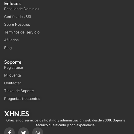
Enlaces
Reseller de Dominios
Certificados SSL
Sobre Nosotros
Terminos del servicio
Afiliados
Blog
Soporte
Registrarse
Mi cuenta
Contactar
Ticket de Soporte
Preguntas frecuentes
XHN.ES
Ofreciendo servicios de hosting y administración web desde 2006. Soporte
técnico cualificado y con experiencia.