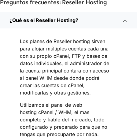
Preguntas frecuentes: Reseller Hosting
¿Qué es el Reseller Hosting?
Los planes de
Reseller hosting
sirven
para alojar múltiples cuentas cada una
con su propio cPanel, FTP y bases de
datos individuales, el administrador de
la cuenta principal contara con acceso
al panel WHM desde donde podrá
crear las cuentas de cPanel,
modificarlas y otras gestiones.
Utilizamos el panel de web
hosting
cPanel / WHM
, el mas
completo y fiable del mercado, todo
configurado y preparado para que no
tengas que preocuparte por nada.