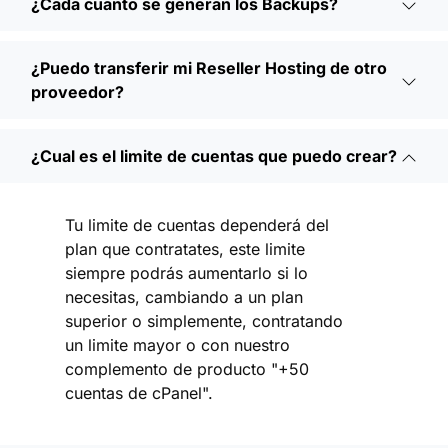
¿Cada cuanto se generan los Backups?
¿Puedo transferir mi Reseller Hosting de otro
proveedor?
¿Cual es el limite de cuentas que puedo crear?
Tu limite de cuentas dependerá del
plan que contratates, este limite
siempre podrás aumentarlo si lo
necesitas, cambiando a un plan
superior o simplemente, contratando
un limite mayor o con nuestro
complemento de producto "+50
cuentas de cPanel".