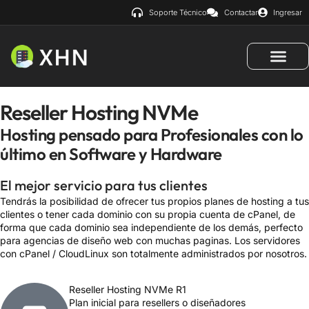
Soporte Técnico
Contactar
Ingresar
Reseller Hosting NVMe
Hosting pensado para Profesionales con lo
último en Software y Hardware
El mejor servicio para tus clientes
Tendrás la posibilidad de ofrecer tus propios planes de hosting a tus
clientes o tener cada dominio con su propia cuenta de cPanel, de
forma que cada dominio sea independiente de los demás, perfecto
para agencias de diseño web con muchas paginas. Los servidores
con cPanel / CloudLinux son totalmente administrados por nosotros.
Reseller Hosting NVMe R1
Plan inicial para resellers o diseñadores