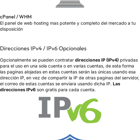
cPanel / WHM
El panel de web hosting mas potente y completo del mercado a tu
disposición
Direcciones IPv4 / IPv6 Opcionales
Opcionalmente se pueden contratar
direcciones IP (IPv4)
privadas
para el uso en una sola cuenta o en varias cuentas, de esta forma
las paginas alojadas en estas cuentas serán las únicas usando esa
dirección IP, en vez de compartir la IP de otras paginas del servidor,
el correo de estas cuentas se enviara usando dicha IP.
Las
direcciones IPv6
son gratis para cada cuenta.