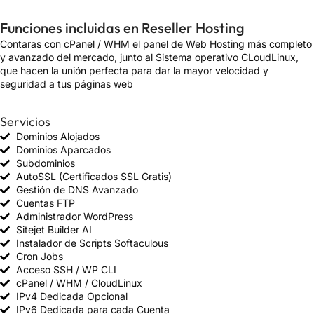
Funciones incluidas en Reseller Hosting
Contaras con cPanel / WHM el panel de Web Hosting más completo
y avanzado del mercado, junto al Sistema operativo CLoudLinux,
que hacen la unión perfecta para dar la mayor velocidad y
seguridad a tus páginas web
Servicios
Dominios Alojados
Dominios Aparcados
Subdominios
AutoSSL (Certificados SSL Gratis)
Gestión de DNS Avanzado
Cuentas FTP
Administrador WordPress
Sitejet Builder AI
Instalador de Scripts Softaculous
Cron Jobs
Acceso SSH / WP CLI
cPanel / WHM / CloudLinux
IPv4 Dedicada Opcional
IPv6 Dedicada para cada Cuenta