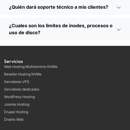
¿Quién dará soporte técnico a mis clientes?
¿Cuales son los limites de inodes, procesos o
uso de disco?
Servicios
Web Hosting Multidominio NVMe
Reseller Hosting NVMe
Servidores VPS
Servidores dedicados
WordPress Hosting
Joomla Hosting
Drupal Hosting
Diseño Web