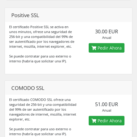
Positive SSL
El certificado Positive SSL se activa en
30.00 EUR
unos minutos, ofrece una seguridad de
256-bit y una compatibilidad del 99% de
Anual
ser autentificado por los navegadores de
internet, mozilla, internet explorer, etc.
Pedir Ahora
Se puede contratar para uso externo o
interno (habria que solicitar una IP).
COMODO SSL
El certificado COMODO SSL ofrece una
51.00 EUR
seguridad de 256-bit y una compatibilidad
del 99% de ser autentificado por los
Anual
navegadores de internet, mozilla, internet
explorer, etc.
Pedir Ahora
Se puede contratar para uso externo o
interno (habría que solicitar una IP).