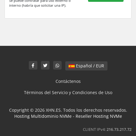
Se puede contratar para uso externo o
interno (habría que solicitar una IP).
Español / EUR
Contáctenos
Términos del Servicio y Condiciones de Uso
Copyright © 2026 XHN.ES. Todos los derechos reservados.
Hosting Multidominio NVMe
-
Reseller Hosting NVMe
CLIENT IPv4:
216.73.217.72