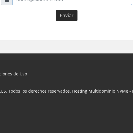
Enviar
iciones de Uso
.ES. Todos los derechos reservados.
Hosting Multidominio NVMe
-