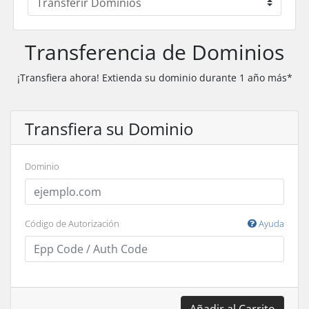
Transferencia de Dominios
¡Transfiera ahora! Extienda su dominio durante 1 año más*
Transfiera su Dominio
Dominio
Código de Autorización
Ayuda
Añadir al Carrito