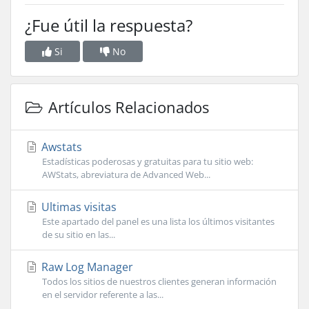
¿Fue útil la respuesta?
Si
No
Artículos Relacionados
Awstats
Estadísticas poderosas y gratuitas para tu sitio web:
AWStats, abreviatura de Advanced Web...
Ultimas visitas
Este apartado del panel es una lista los últimos visitantes
de su sitio en las...
Raw Log Manager
Todos los sitios de nuestros clientes generan información
en el servidor referente a las...