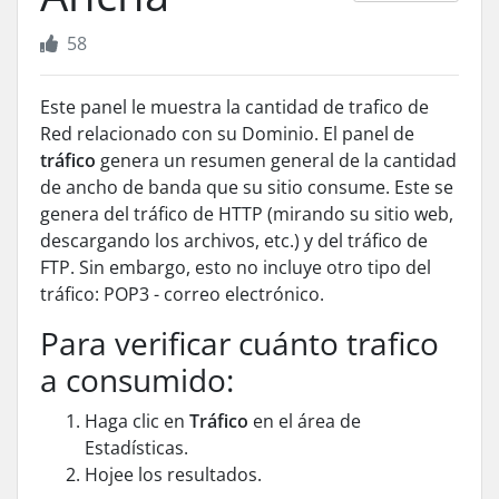
58
Este panel le muestra la cantidad de trafico de
Red
relacionado con su
Dominio
. El panel de
tráfico
genera un resumen general de la cantidad
de ancho de banda que su sitio consume. Este se
genera del tráfico de HTTP (mirando su sitio web,
descargando los archivos, etc.) y del tráfico de
FTP
. Sin embargo, esto no incluye otro tipo del
tráfico:
POP3
- correo electrónico.
Para verificar cuánto trafico
a consumido:
Haga clic en
Tráfico
en el área de
Estadísticas.
Hojee los resultados.