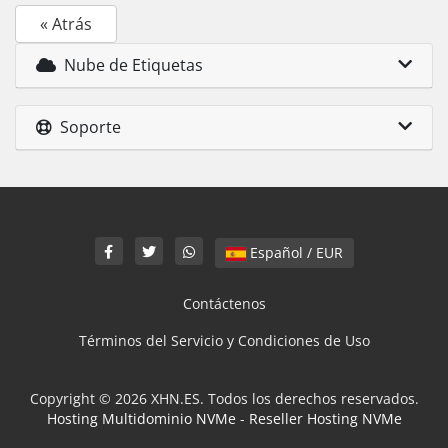
« Atrás
Nube de Etiquetas
Soporte
Español / EUR
Contáctenos
Términos del Servicio y Condiciones de Uso
Copyright © 2026 XHN.ES. Todos los derechos reservados.
Hosting Multidominio NVMe
-
Reseller Hosting NVMe