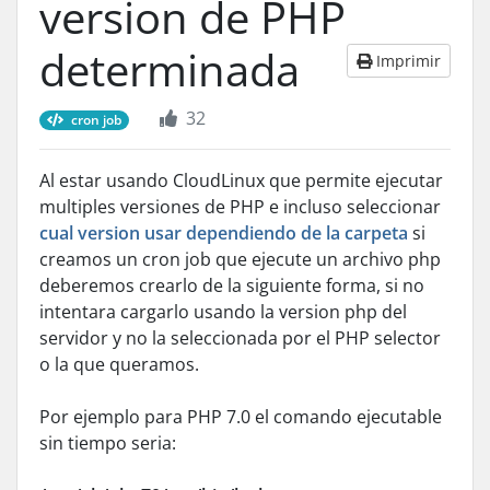
version de PHP
determinada
Imprimir
32
cron job
Al estar usando CloudLinux que permite ejecutar
multiples versiones de PHP e incluso seleccionar
cual version usar dependiendo de la carpeta
si
creamos un cron job que ejecute un archivo php
deberemos crearlo de la siguiente forma, si no
intentara cargarlo usando la version php del
servidor y no la seleccionada por el PHP selector
o la que queramos.
Por ejemplo para PHP 7.0 el comando ejecutable
sin tiempo seria: