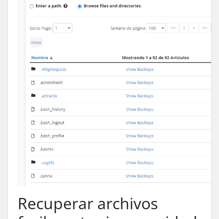
Recuperar archivos