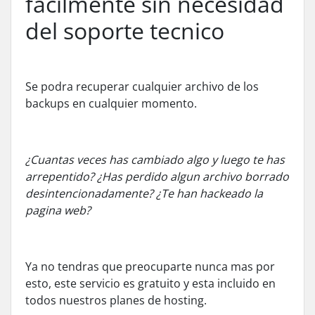
facilmente sin necesidad
del soporte tecnico
Se podra recuperar cualquier archivo de los
backups en cualquier momento.
¿Cuantas veces has cambiado algo y luego te has
arrepentido? ¿Has perdido algun archivo borrado
desintencionadamente? ¿Te han hackeado la
pagina web?
Ya no tendras que preocuparte nunca mas por
esto, este servicio es gratuito y esta incluido en
todos nuestros planes de hosting.