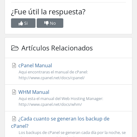
¿Fue útil la respuesta?
Si
No
Artículos Relacionados
cPanel Manual
Aqui encontraras el manual de cPanel:
http://www.cpanel.net/docs/cpanel/
WHM Manual
Aqui esta el manual del Web Hosting Manager:
http://www.cpanel.net/docs/whm/
¿Cada cuanto se generan los backup de
cPanel?
Los backups de cPanel se generan cada día por la noche, se