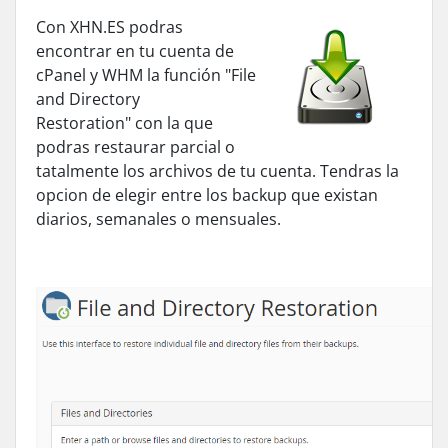
Con XHN.ES podras
encontrar en tu cuenta de
cPanel y WHM la función "
File
and Directory
Restoration"
con la que
podras restaurar parcial o
tatalmente los archivos de tu cuenta. Tendras la
opcion de elegir entre los backup que existan
diarios, semanales o mensuales.