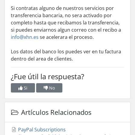
Si contratas alguno de nuestros servicios por
transferencia bancaria, no sera activado por
completo hasta que recibamos la transferencia,
si puedes enviarnos algun correo con el recibo a
info@xhn.es
se acelerara el proceso.
Los datos del banco los puedes ver en tu factura
dentro del area de clientes.
¿Fue útil la respuesta?
Si
No
Artículos Relacionados
PayPal Subscriptions