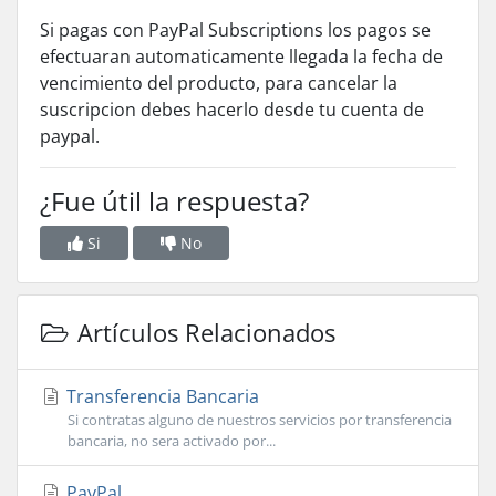
Si pagas con PayPal Subscriptions los pagos se
efectuaran automaticamente llegada la fecha de
vencimiento del producto, para cancelar la
suscripcion debes hacerlo desde tu cuenta de
paypal.
¿Fue útil la respuesta?
Si
No
Artículos Relacionados
Transferencia Bancaria
Si contratas alguno de nuestros servicios por transferencia
bancaria, no sera activado por...
PayPal