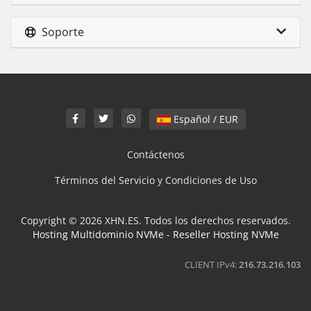
Soporte
Español / EUR
Contáctenos
Términos del Servicio y Condiciones de Uso
Copyright © 2026 XHN.ES. Todos los derechos reservados.
Hosting Multidominio NVMe
-
Reseller Hosting NVMe
CLIENT IPv4:
216.73.216.103