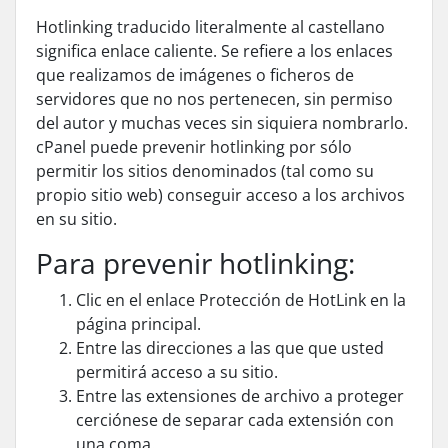
Hotlinking traducido literalmente al castellano
significa enlace caliente. Se refiere a los enlaces
que realizamos de imágenes o ficheros de
servidores que no nos pertenecen, sin permiso
del autor y muchas veces sin siquiera nombrarlo.
cPanel
puede prevenir hotlinking por sólo
permitir los sitios denominados (tal como su
propio sitio web) conseguir acceso a los archivos
en su sitio.
Para prevenir hotlinking:
Clic en el enlace Protección de HotLink en la
página principal.
Entre las direcciones a las que que usted
permitirá acceso a su sitio.
Entre las extensiones de archivo a proteger
cerciónese de separar cada extensión con
una coma.