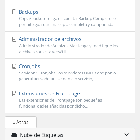
Backups
Copia/backup Tenga en cuenta: Backup Completo le
permite guardar una copia completa y comprimida...
Administrador de archivos
Administrador de Archivos Mantenga y modifique los
archivos con esta versátil...
CronJobs
Servidor :: CronJobs Los servidores UNIX tiene por lo
general activado un Demonio o servicio,...
Extensiones de Frontpage
Las extensiones de Frontpage son pequeñas
funcionalidades añadidas por dicho...
« Atrás
Nube de Etiquetas