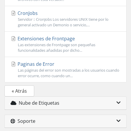
CronJobs
Servidor :: CronJobs Los servidores UNIX tiene por lo
general activado un Demonio o servicio,...
Extensiones de Frontpage
Las extensiones de Frontpage son pequeñas
funcionalidades añadidas por dicho...
Paginas de Error
Las páginas del error son mostradas a los usuarios cuando
error ocurre, como cuando un...
« Atrás
Nube de Etiquetas
Soporte