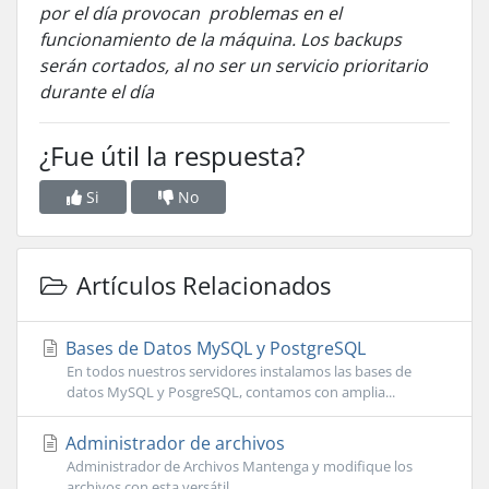
por el día provocan problemas en el
funcionamiento de la máquina. Los backups
serán cortados, al no ser un servicio prioritario
durante el día
¿Fue útil la respuesta?
Si
No
Artículos Relacionados
Bases de Datos MySQL y PostgreSQL
En todos nuestros servidores instalamos las bases de
datos MySQL y PosgreSQL, contamos con amplia...
Administrador de archivos
Administrador de Archivos Mantenga y modifique los
archivos con esta versátil...