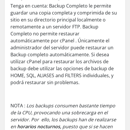
Tenga en cuenta: Backup Completo le permite
guardar una copia completa y comprimida de su
sitio en su directorio principal localmente o
remotamente a un servidor
FTP
. Backup
Completo no permite restaurar
automáticamente por
cPanel
. Únicamente el
administrador del servidor puede restaurar un
Backup completo automáticamente. Si desea
utilizar
cPanel
para restaurar los archivos de
backup debe utilizar las opciones de backup de
HOME, SQL, ALIASES and FILTERS individuales, y
podrá restaurar sin problemas.
NOTA :
Los backups consumen bastante tiempo
de la CPU, provocando una sobrecarga en el
servidor. Por ello, los backups han de realizarse
en
horarios nocturnos,
puesto que si se hacen