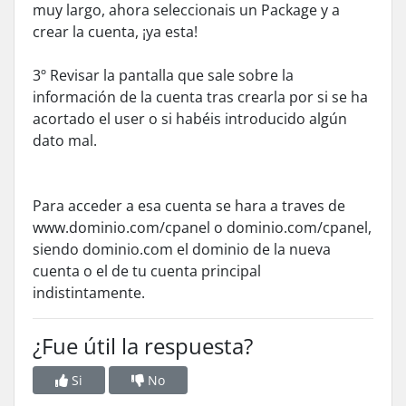
muy largo, ahora seleccionais un Package y a
crear la cuenta, ¡ya esta!
3º Revisar la pantalla que sale sobre la
información de la cuenta tras crearla por si se ha
acortado el user o si habéis introducido algún
dato mal.
Para acceder a esa cuenta se hara a traves de
www.dominio.com/cpanel o dominio.com/cpanel,
siendo dominio.com el dominio de la nueva
cuenta o el de tu cuenta principal
indistintamente.
¿Fue útil la respuesta?
Si
No