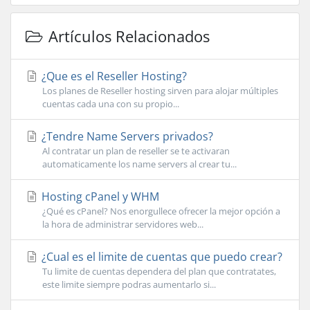
Artículos Relacionados
¿Que es el Reseller Hosting?
Los planes de Reseller hosting sirven para alojar múltiples
cuentas cada una con su propio...
¿Tendre Name Servers privados?
Al contratar un plan de reseller se te activaran
automaticamente los name servers al crear tu...
Hosting cPanel y WHM
¿Qué es cPanel? Nos enorgullece ofrecer la mejor opción a
la hora de administrar servidores web...
¿Cual es el limite de cuentas que puedo crear?
Tu limite de cuentas dependera del plan que contratates,
este limite siempre podras aumentarlo si...