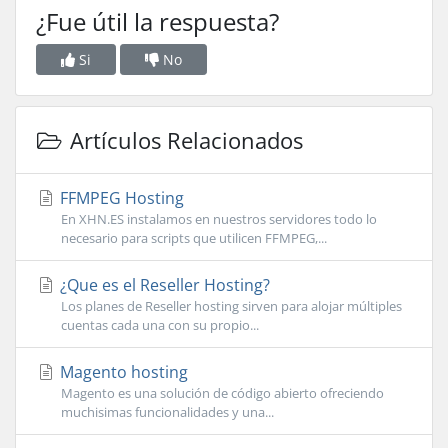
¿Fue útil la respuesta?
Si
No
Artículos Relacionados
FFMPEG Hosting
En XHN.ES instalamos en nuestros servidores todo lo
necesario para scripts que utilicen FFMPEG,...
¿Que es el Reseller Hosting?
Los planes de Reseller hosting sirven para alojar múltiples
cuentas cada una con su propio...
Magento hosting
Magento es una solución de código abierto ofreciendo
muchisimas funcionalidades y una...