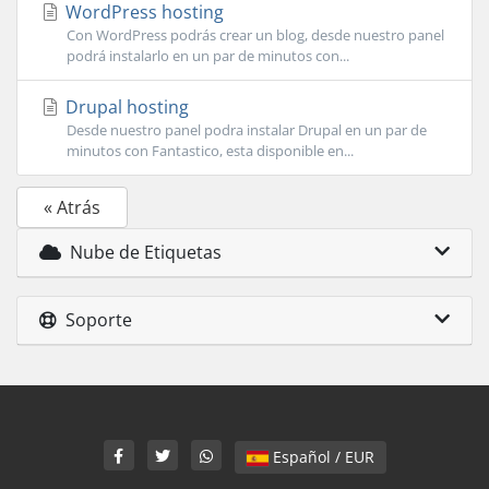
WordPress hosting
Con WordPress podrás crear un blog, desde nuestro panel
podrá instalarlo en un par de minutos con...
Drupal hosting
Desde nuestro panel podra instalar Drupal en un par de
minutos con Fantastico, esta disponible en...
« Atrás
Nube de Etiquetas
Soporte
Español / EUR