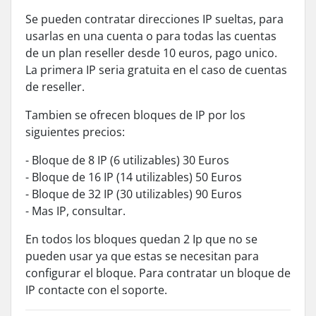
Se pueden contratar direcciones IP sueltas, para
usarlas en una cuenta o para todas las cuentas
de un plan reseller desde 10 euros, pago unico.
La primera IP seria gratuita en el caso de cuentas
de reseller.
Tambien se ofrecen bloques de IP por los
siguientes precios:
- Bloque de 8 IP (6 utilizables) 30 Euros
- Bloque de 16 IP (14 utilizables) 50 Euros
- Bloque de 32 IP (30 utilizables) 90 Euros
- Mas IP, consultar.
En todos los bloques quedan 2 Ip que no se
pueden usar ya que estas se necesitan para
configurar el bloque. Para contratar un bloque de
IP contacte con el soporte.