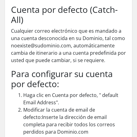
Cuenta por defecto (Catch-
All)
Cualquier correo electrónico que es mandado a
una cuenta desconocida en su
Dominio
, tal como
noexiste@sudominio.com, automáticamente
cambia de itinerario a una cuenta predefinida por
usted que puede cambiar, si se requiere.
Para configurar su cuenta
por defecto:
Haga clic en Cuenta por defecto, " default
Email Address".
Modificar la cuenta de email de
defecto:Inserte la dirección de email
completa para recibir todos los correos
perdidos para
Dominio
.com