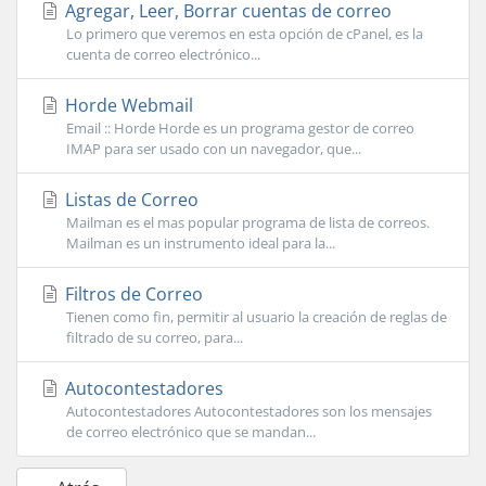
Agregar, Leer, Borrar cuentas de correo
Lo primero que veremos en esta opción de cPanel, es la
cuenta de correo electrónico...
Horde Webmail
Email :: Horde Horde es un programa gestor de correo
IMAP para ser usado con un navegador, que...
Listas de Correo
Mailman es el mas popular programa de lista de correos.
Mailman es un instrumento ideal para la...
Filtros de Correo
Tienen como fin, permitir al usuario la creación de reglas de
filtrado de su correo, para...
Autocontestadores
Autocontestadores Autocontestadores son los mensajes
de correo electrónico que se mandan...