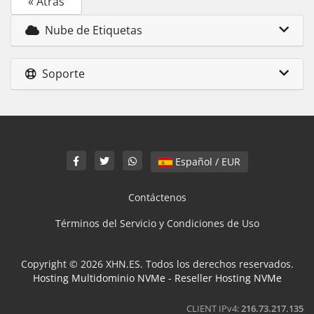
« Atrás
Nube de Etiquetas
Soporte
Español / EUR
Contáctenos
Términos del Servicio y Condiciones de Uso
Copyright © 2026 XHN.ES. Todos los derechos reservados.
Hosting Multidominio NVMe
-
Reseller Hosting NVMe
CLIENT IPv4:
216.73.217.135