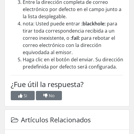
Entre la dirección completa de correo
electrónico por defecto en el campo junto a
la lista desplegable.
nota: Usted puede entrar
:blackhole:
para
tirar toda correspondencia recibida a un
correo inexistente, o
:fail:
para rebotar el
correo electrónico con la dirección
equivodada al emisor.
Haga clic en el botón del enviar. Su dirección
predefinida por defecto será configurada.
¿Fue útil la respuesta?
Si
No
Artículos Relacionados