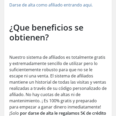
Darse de alta como afiliado entrando aqui.
¿Que beneficios se
obtienen?
Nuestro sistema de afiliados es totalmente gratis
y extremadamente sencillo de utilizar pero lo
suficientemente robusto para que no se le
escape ni una venta. El sistema de afiliados
mantiene un historial de todas las visitas y ventas
realizadas a través de su código personalizado de
afiliado. No hay cuotas de altas ni de
mantenimiento. ¡ Es 100% gratis y preparado
para empezar a ganar dinero inmediatamente!
¡Solo
por darse de alta le regalamos 5€ de crédito