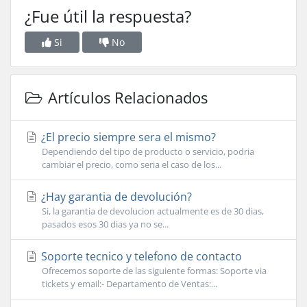
¿Fue útil la respuesta?
Si
No
Artículos Relacionados
¿El precio siempre sera el mismo?
Dependiendo del tipo de producto o servicio, podria
cambiar el precio, como seria el caso de los...
¿Hay garantia de devolución?
Si, la garantia de devolucion actualmente es de 30 dias,
pasados esos 30 dias ya no se...
Soporte tecnico y telefono de contacto
Ofrecemos soporte de las siguiente formas: Soporte via
tickets y email:- Departamento de Ventas:...