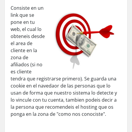
Consiste en un
link que se
pone en tu
web, el cual lo
obteneis desde
el area de
cliente en la
zona de
afiliados (si no
es cliente
tendra que registrarse primero). Se guarda una
cookie en el navedaor de las personas que lo
usan de forma que nuestro sistema lo detecte y
lo vincule con tu cuenta, tambien podeis decir a
la persona que recomendeis el hosting que os
ponga en la zona de "como nos conociste".