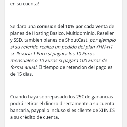
en su cuenta!
Se dara una
comision del 10% por cada venta
de
planes de Hosting Basico, Multidominio, Reseller
y SSD, tambien planes de ShoutCast,
por ejemplo
si su referido realiza un pedido del plan XHN-H1
se llevaria 1 Euro si pagara los 10 Euros
mensuales o 10 Euros si pagara 100 Euros de
forma anual.
El tiempo de retencion del pago es
de 15 dias.
Cuando haya sobrepasado los 25€ de ganancias
podrá retirar el dinero directamente a su cuenta
bancaria, paypal o incluso si es cliente de XHN.ES
a su crédito de cuenta.