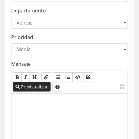
Departamento
Prioridad
Mensaje
Previsualizar